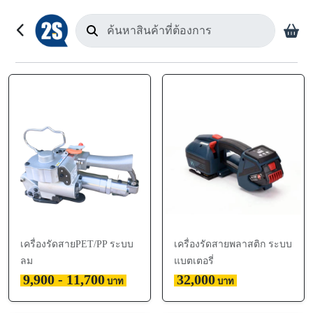
เครื่องรัดสายPET/PP ระบบ
เครื่องรัดสายพลาสติก ระบบ
ลม
แบตเตอรี่
9,900 - 11,700
32,000
บาท
บาท